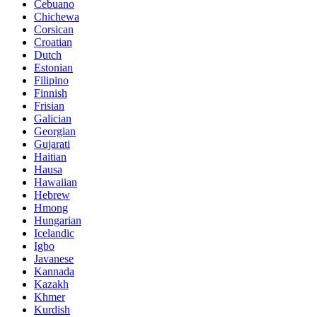
Cebuano
Chichewa
Corsican
Croatian
Dutch
Estonian
Filipino
Finnish
Frisian
Galician
Georgian
Gujarati
Haitian
Hausa
Hawaiian
Hebrew
Hmong
Hungarian
Icelandic
Igbo
Javanese
Kannada
Kazakh
Khmer
Kurdish