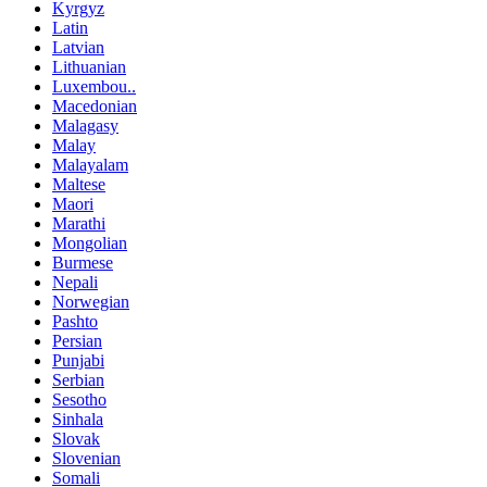
Kyrgyz
Latin
Latvian
Lithuanian
Luxembou..
Macedonian
Malagasy
Malay
Malayalam
Maltese
Maori
Marathi
Mongolian
Burmese
Nepali
Norwegian
Pashto
Persian
Punjabi
Serbian
Sesotho
Sinhala
Slovak
Slovenian
Somali