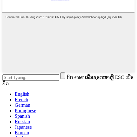
ກົດ enter ເພື່ອຊອກຫາຫຼື ESC ເພື່ອ
ປິດ
English
French
German
Portuguese
Spanish
Russian
Japanese
Korean